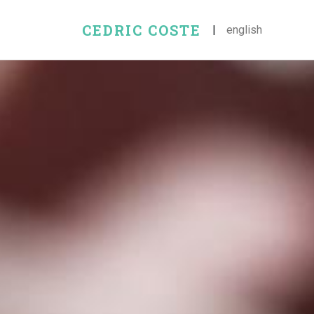
CEDRIC COSTE
|
english