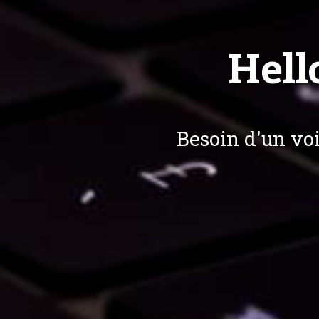
Hell
Besoin d'un voi