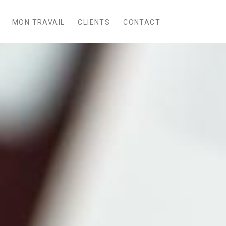
MON TRAVAIL
CLIENTS
CONTACT