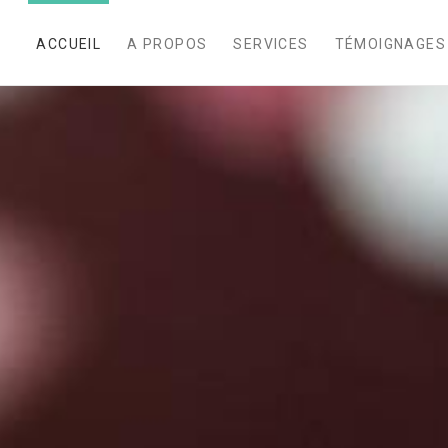
ACCUEIL
A PROPOS
SERVICES
TÉMOIGNAGES